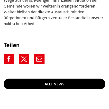
Wege aus der schwierigen, finanziellen Situation der
Gemeinde wollen wir weiterhin drängend forcieren.
Weiter bleiben der direkte Austausch mit den
Bürgerinnen und Bürgern zentraler Bestandteil unserer
politischen Arbeit.
Teilen
ALLE NEWS