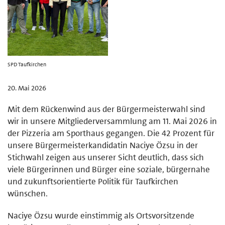
SPD Taufkirchen
20. Mai 2026
Mit dem Rückenwind aus der Bürgermeisterwahl sind
wir in unsere Mitgliederversammlung am 11. Mai 2026 in
der Pizzeria am Sporthaus gegangen. Die 42 Prozent für
unsere Bürgermeisterkandidatin Naciye Özsu in der
Stichwahl zeigen aus unserer Sicht deutlich, dass sich
viele Bürgerinnen und Bürger eine soziale, bürgernahe
und zukunftsorientierte Politik für Taufkirchen
wünschen.
Naciye Özsu wurde einstimmig als Ortsvorsitzende