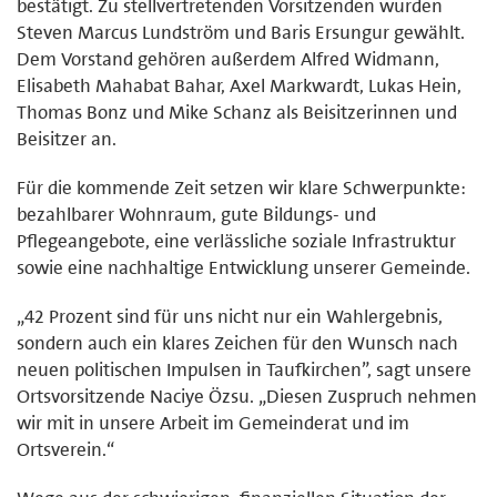
bestätigt. Zu stellvertretenden Vorsitzenden wurden
Steven Marcus Lundström und Baris Ersungur gewählt.
Dem Vorstand gehören außerdem Alfred Widmann,
Elisabeth Mahabat Bahar, Axel Markwardt, Lukas Hein,
Thomas Bonz und Mike Schanz als Beisitzerinnen und
Beisitzer an.
Für die kommende Zeit setzen wir klare Schwerpunkte:
bezahlbarer Wohnraum, gute Bildungs- und
Pflegeangebote, eine verlässliche soziale Infrastruktur
sowie eine nachhaltige Entwicklung unserer Gemeinde.
„42 Prozent sind für uns nicht nur ein Wahlergebnis,
sondern auch ein klares Zeichen für den Wunsch nach
neuen politischen Impulsen in Taufkirchen”, sagt unsere
Ortsvorsitzende Naciye Özsu. „Diesen Zuspruch nehmen
wir mit in unsere Arbeit im Gemeinderat und im
Ortsverein.“